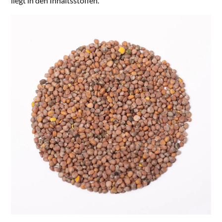
liegt in den Inhaltsstoffen.