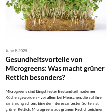
June 9, 2025
Gesundheitsvorteile von
Microgreens: Was macht grüner
Rettich besonders?
Microgreens sind längst fester Bestandteil moderner
Küchen geworden – vor allem bei Menschen, die auf ihre
Ernährung achten. Eine der interessantesten Sorten ist
grüner Rettich
. Microgreens aus grünem Rettich zeichnen