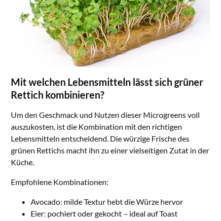
Mit welchen Lebensmitteln lässt sich grüner
Rettich kombinieren?
Um den Geschmack und Nutzen dieser Microgreens voll
auszukosten, ist die Kombination mit den richtigen
Lebensmitteln entscheidend. Die würzige Frische des
grünen Rettichs macht ihn zu einer vielseitigen Zutat in der
Küche.
Empfohlene Kombinationen:
Avocado: milde Textur hebt die Würze hervor
Eier: pochiert oder gekocht – ideal auf Toast