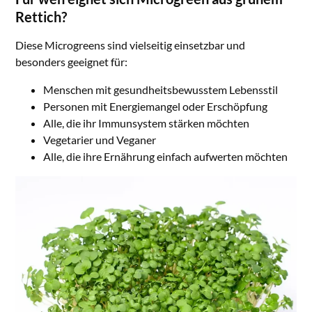
Rettich?
Diese Microgreens sind vielseitig einsetzbar und
besonders geeignet für:
Menschen mit gesundheitsbewusstem Lebensstil
Personen mit Energiemangel oder Erschöpfung
Alle, die ihr Immunsystem stärken möchten
Vegetarier und Veganer
Alle, die ihre Ernährung einfach aufwerten möchten