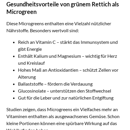
Gesundheitsvorteile von grünem Rettich als
Microgreen
Diese Microgreens enthalten eine Vielzahl nützlicher
Nährstoffe. Besonders wertvoll sind:
Reich an Vitamin C – stärkt das Immunsystem und
gibt Energie
Enthält Kalium und Magnesium – wichtig für Herz
und Kreislauf
Hohes Maß an Antioxidantien – schützt Zellen vor
Alterung
Ballaststoffe – fördern die Verdauung
Glucosinolate – unterstützen den Stoffwechsel
Gut für die Leber und zur natürlichen Entgiftung
Studien zeigen, dass Microgreens ein Vielfaches mehr an
Vitaminen enthalten als ausgewachsenes Gemüse. Schon
kleine Portionen können eine spürbare Wirkung auf das