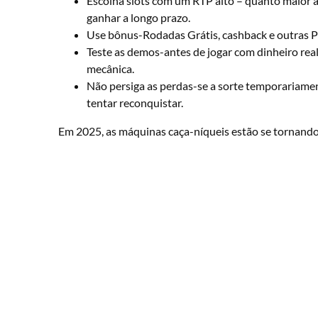
Escolha slots com um RTP alto – quanto maior a
ganhar a longo prazo.
Use bônus-Rodadas Grátis, cashback e outras P
Teste as demos-antes de jogar com dinheiro real
mecânica.
Não persiga as perdas-se a sorte temporariamen
tentar reconquistar.
Em 2025, as máquinas caça-níqueis estão se tornand
bônus e gráficos aprimorados. Cada jogador pode enc
bandits até os jogos modernos com bobinas em cascat
News
Post
Previous post
navigation