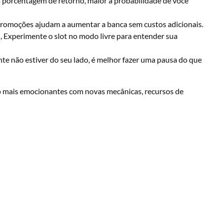
 porcentagem de retorno, maior a probabilidade de você
romoções ajudam a aumentar a banca sem custos adicionais.
, Experimente o slot no modo livre para entender sua
te não estiver do seu lado, é melhor fazer uma pausa do que
o mais emocionantes com novas mecânicas, recursos de
ontrar um slot ao seu gosto, desde os clássicos one—armed
a e jackpots progressivos.
Next post