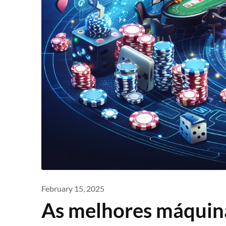
February 15, 2025
As melhores máquina