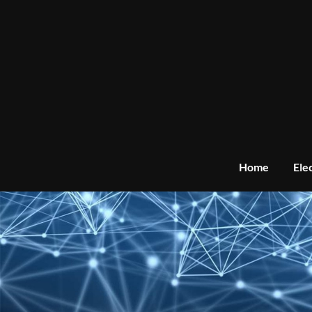
Skip
to
content
Home
Ele