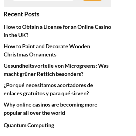
Recent Posts
How to Obtain a License for an Online Casino
in the UK?
How to Paint and Decorate Wooden
Christmas Ornaments
Gesundheitsvorteile von Microgreens: Was
macht grüner Rettich besonders?
¿Por qué necesitamos acortadores de
enlaces gratuitos y para qué sirven?
Why online casinos are becoming more
popular all over the world
Quantum Computing