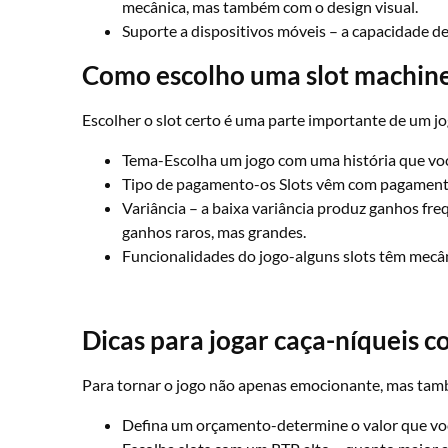
mecânica, mas também com o design visual.
Suporte a dispositivos móveis – a capacidade de
Como escolho uma slot machine
Escolher o slot certo é uma parte importante de um j
Tema-Escolha um jogo com uma história que voc
Tipo de pagamento-os Slots vêm com pagamentos
Variância – a baixa variância produz ganhos fr
ganhos raros, mas grandes.
Funcionalidades do jogo-alguns slots têm mecân
Dicas para jogar caça-níqueis 
Para tornar o jogo não apenas emocionante, mas tamb
Defina um orçamento-determine o valor que você